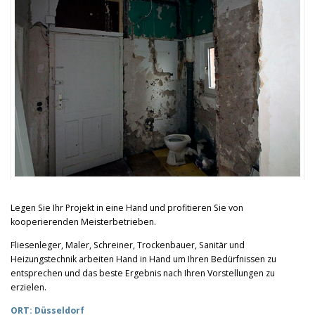
Legen Sie Ihr Projekt in eine Hand und profitieren Sie von
kooperierenden Meisterbetrieben.
Fliesenleger, Maler, Schreiner, Trockenbauer, Sanitär und
Heizungstechnik arbeiten Hand in Hand um Ihren Bedürfnissen zu
entsprechen und das beste Ergebnis nach Ihren Vorstellungen zu
erzielen.
ORT: Düsseldorf