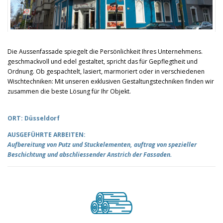
Die Aussenfassade spiegelt die Persönlichkeit Ihres Unternehmens.
geschmackvoll und edel gestaltet, spricht das für Gepflegtheit und
Ordnung. Ob gespachtelt, lasiert, marmoriert oder in verschiedenen
Wischtechniken: Mit unseren exklusiven Gestaltungstechniken finden wir
zusammen die beste Lösung für Ihr Objekt.
ORT: Düsseldorf
AUSGEFÜHRTE ARBEITEN:
Aufbereitung von Putz und Stuckelementen, auftrag von spezieller
Beschichtung und abschliessender Anstrich der Fassaden.