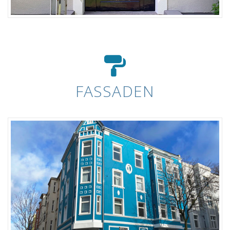
FASSADEN