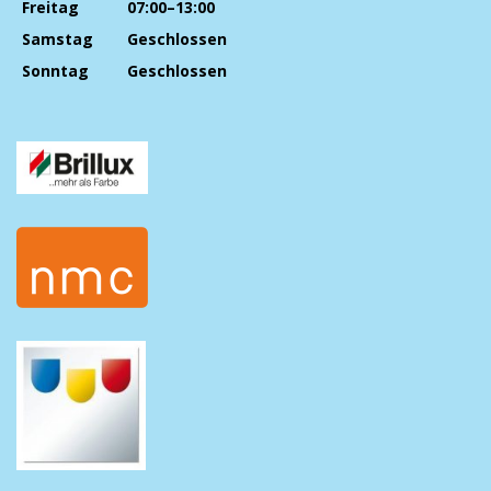
Freitag
07:00–13:00
Samstag
Geschlossen
Sonntag
Geschlossen