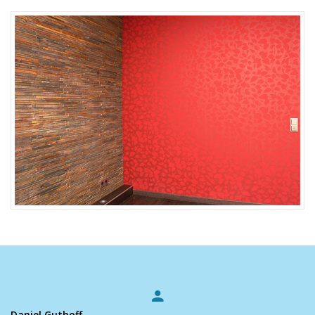
Daniel Guthoff