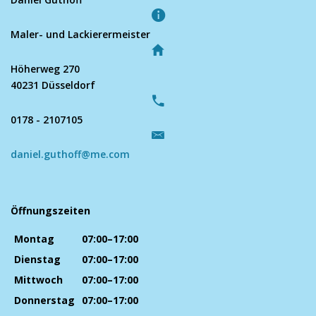
Maler- und Lackierermeister
Höherweg 270
40231 Düsseldorf
0178 - 2107105
daniel.guthoff@me.com
Öffnungszeiten
Montag
07:00–17:00
Dienstag
07:00–17:00
Mittwoch
07:00–17:00
Donnerstag
07:00–17:00