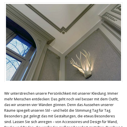
Wir unterstreichen unsere Persönlichkeit mit unserer Kleidung. Immer
mehr Menschen entdecken: Das geht noch viel besser mit dem Outfit,
das wir unseren vier Wänden gönnen. Denn das Aussehen unserer
Räume spiegelt unseren Stil – und hebt die Stimmung Tag für Tag.
Besonders gut gelingt das mit Gestaltungen, die etwas Besonderes
sind. Lassen Sie sich anregen – von Accessoires und Design für Wand,