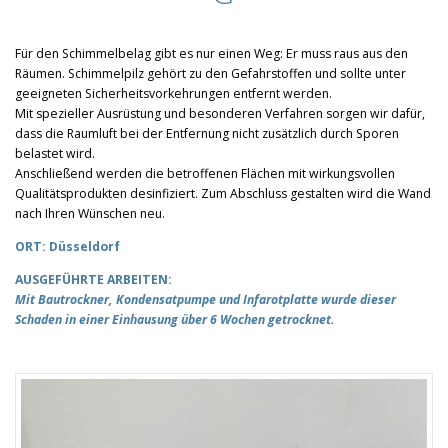
Für den Schimmelbelag gibt es nur einen Weg: Er muss raus aus den
Räumen. Schimmelpilz gehört zu den Gefahrstoffen und sollte unter
geeigneten Sicherheitsvorkehrungen entfernt werden.
Mit spezieller Ausrüstung und besonderen Verfahren sorgen wir dafür,
dass die Raumluft bei der Entfernung nicht zusätzlich durch Sporen
belastet wird.
Anschließend werden die betroffenen Flächen mit wirkungsvollen
Qualitätsprodukten desinfiziert. Zum Abschluss gestalten wird die Wand
nach Ihren Wünschen neu.
ORT: Düsseldorf
AUSGEFÜHRTE ARBEITEN:
Mit Bautrockner, Kondensatpumpe und Infarotplatte wurde dieser
Schaden in einer Einhausung über 6 Wochen getrocknet.