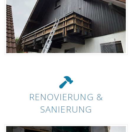
RENOVIERUNG &
SANIERUNG