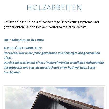
HOLZARBEITEN
Schützen Sie Ihr Holz durch hochwertige Beschichtungssysteme und
gewährleisten Sie dadurch den Werterhaltes Ihres Objekts.
ORT: Mülheim an der Ruhr
AUSGEFÜHRTE ARBEITEN:
Der Giebel war in die Jahre gekommen und benötigte dringend neuen
Glanz.
Durch Kooperation mit einer Zimmerei wurden schadhafte Holzbauteile
ausgetauscht und von uns mehrfach mit einer hochwertigen Lasur
beschichtet.