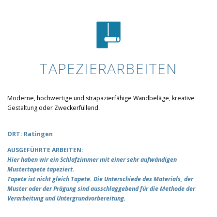
TAPEZIERARBEITEN
Moderne, hochwertige und strapazierfähige Wandbeläge, kreative
Gestaltung oder Zweckerfüllend.
ORT: Ratingen
AUSGEFÜHRTE ARBEITEN:
Hier haben wir ein Schlafzimmer mit einer sehr aufwändigen
Mustertapete tapeziert.
Tapete ist nicht gleich Tapete. Die Unterschiede des Materials, der
Muster oder der Prägung sind ausschlaggebend für die Methode der
Verarbeitung und Untergrundvorbereitung.