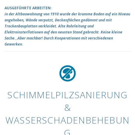
AUSGEFÜHRTE ARBEITEN:
in der Altbauwohnung von 1910 wurde der krumme Boden auf ein Niveau
angehoben, Wände verputzt, Deckenflächen gedämmt und mit
Trockenbauplatten verkleidet. Alte Rohrleitung und
Elektroinsterllationen auf den neusten Stand gebracht. Keine kleine
Sache…Aber machbar! Durch Kooperationen mit verschiedenen
Gewerken.
SCHIMMELPILZSANIERUNG
&
WASSERSCHADENBEHEBUN
G