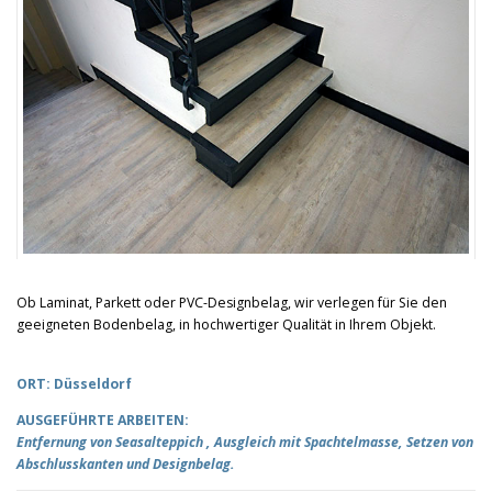
Ob Laminat, Parkett oder PVC-Designbelag, wir verlegen für Sie den
geeigneten Bodenbelag, in hochwertiger Qualität in Ihrem Objekt.
ORT: Düsseldorf
AUSGEFÜHRTE ARBEITEN:
Entfernung von Seasalteppich , Ausgleich mit Spachtelmasse, Setzen von
Abschlusskanten und Designbelag.