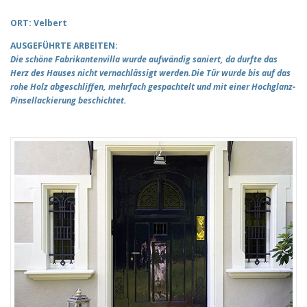
ORT: Velbert
AUSGEFÜHRTE ARBEITEN:
Die schöne Fabrikantenvilla wurde aufwändig saniert, da durfte das
Herz des Hauses nicht vernachlässigt werden.Die Tür wurde bis auf das
rohe Holz abgeschliffen, mehrfach gespachtelt und mit einer Hochglanz-
Pinsellackierung beschichtet.